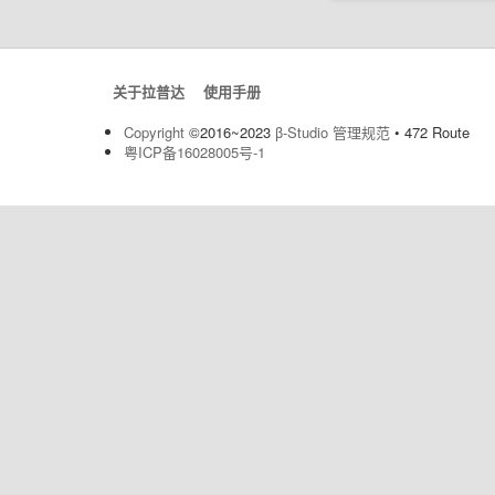
关于拉普达
使用手册
Copyright
©2016~2023
β-Studio
管理规范
• 472 Route
粤ICP备16028005号-1