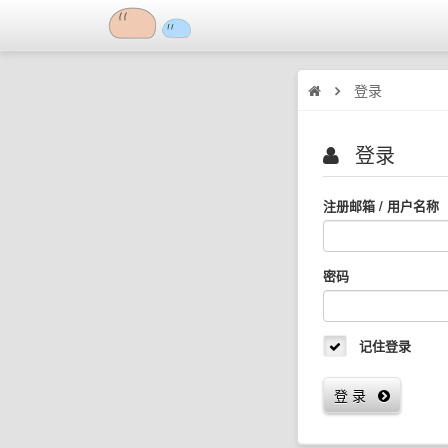
登录
登录
注册邮箱 / 用户名称
密码
记住登录
登 录