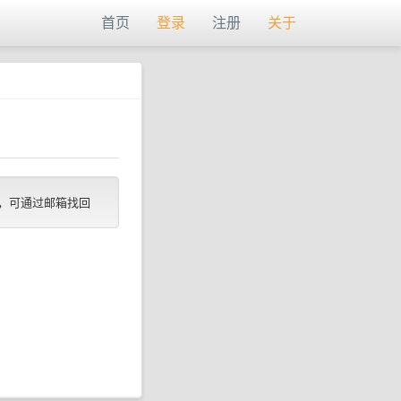
首页
登录
注册
关于
，可通过邮箱找回