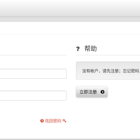
帮助
没有帐户，请先注册；忘记密码
立即注册
找回密码